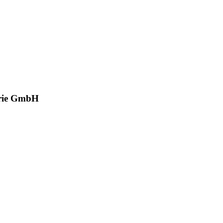
rie GmbH