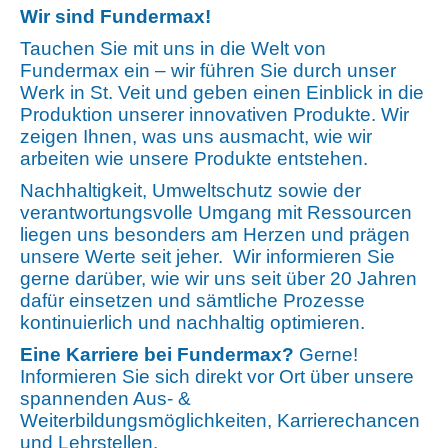
Wir sind Fundermax!
Tauchen Sie mit uns in die Welt von
Fundermax ein – wir führen Sie durch unser
Werk in St. Veit und geben einen Einblick in die
Produktion unserer innovativen Produkte. Wir
zeigen Ihnen, was uns ausmacht, wie wir
arbeiten wie unsere Produkte entstehen.
Nachhaltigkeit, Umweltschutz sowie der
verantwortungsvolle Umgang mit Ressourcen
liegen uns besonders am Herzen und prägen
unsere Werte seit jeher. Wir informieren Sie
gerne darüber, wie wir uns seit über 20 Jahren
dafür einsetzen und sämtliche Prozesse
kontinuierlich und nachhaltig optimieren.
Eine Karriere bei Fundermax?
Gerne!
Informieren Sie sich direkt vor Ort über unsere
spannenden Aus- &
Weiterbildungsmöglichkeiten, Karrierechancen
und Lehrstellen.