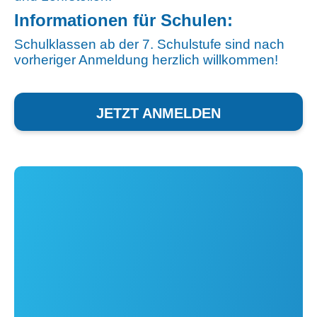
Informationen für Schulen:
Schulklassen ab der 7. Schulstufe sind nach
vorheriger Anmeldung herzlich willkommen!
JETZT ANMELDEN