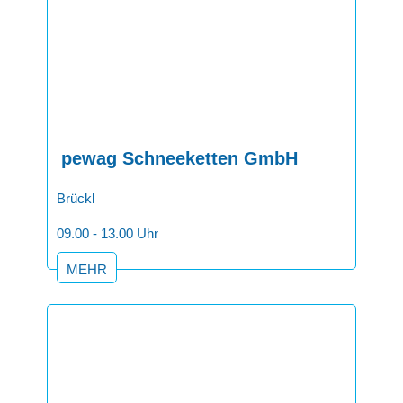
pewag Schneeketten GmbH
Brückl
09.00 - 13.00 Uhr
MEHR