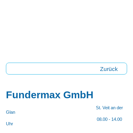
Zurück
Fundermax GmbH
St. Veit an der
Glan
08.00 - 14.00
Uhr