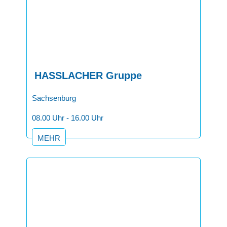
HASSLACHER Gruppe
Sachsenburg
08.00 Uhr - 16.00 Uhr
MEHR