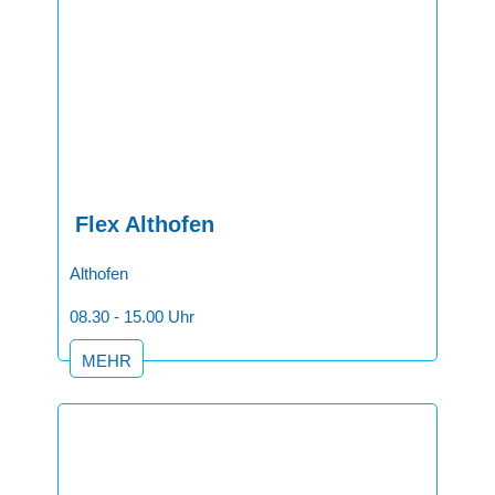
Flex Althofen
Althofen
08.30 - 15.00 Uhr
MEHR